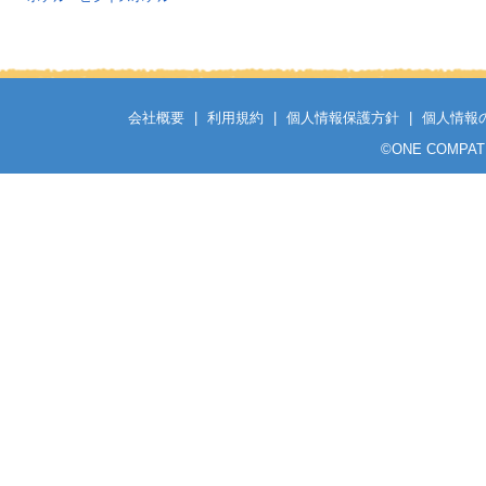
会社概要
|
利用規約
|
個人情報保護方針
|
個人情報
©
ONE COMPATH C