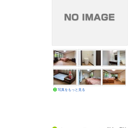
写真をもっと見る