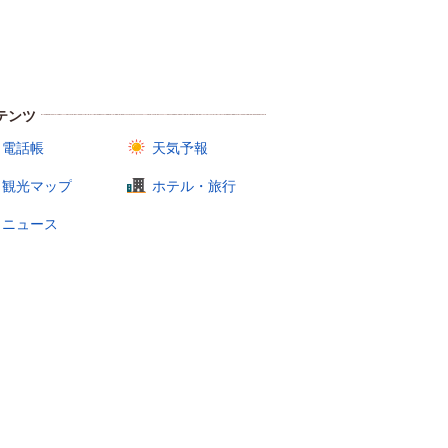
テンツ
電話帳
天気予報
観光マップ
ホテル・旅行
ニュース