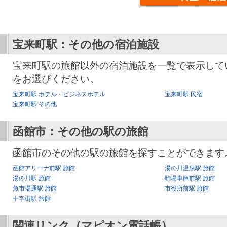
宝来町駅：その他の宿泊施設
宝来町駅の旅館以外の宿泊施設を一覧で表示して
をお選びください。
宝来町駅 ホテル・ビジネスホテル
宝来町駅 民宿
宝来町駅 その他
函館市：その他の駅の旅館
函館市のその他の駅の旅館を探すことができます
函館アリーナ前駅 旅館
湯の川温泉駅 旅館
湯の川駅 旅館
駒場車庫前駅 旅館
魚市場通駅 旅館
市役所前駅 旅館
十字街駅 旅館
関連リンク（マピオン電話帳）